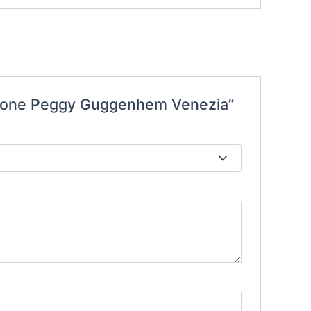
ndazione Peggy Guggenhem Venezia”