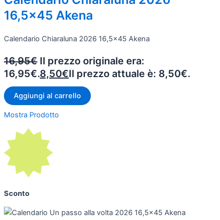
16,5x45 Akena
Calendario Chiaraluna 2026 16,5x45 Akena
16,95
€
Il prezzo originale era:
16,95€.
8,50
€
Il prezzo attuale è: 8,50€.
Aggiungi al carrello
Mostra Prodotto
Sconto