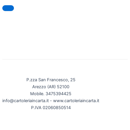
P.zza San Francesco, 25
Arezzo (AR) 52100
Mobile. 3475394425
info@cartoleriaincarta.it - www.cartoleriaincarta.it
P.IVA 02060850514