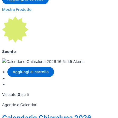
Mostra Prodotto
Sconto
Aggiungi al carrello
Valutato
0
su 5
Agende e Calendari
Calendario Chiaraluna 2026