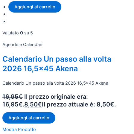
Aggiungi al carrello
Valutato
0
su 5
Agende e Calendari
Calendario Un passo alla volta
2026 16,5x45 Akena
Calendario Un passo alla volta 2026 16,5x45 Akena
16,95
€
Il prezzo originale era:
16,95€.
8,50
€
Il prezzo attuale è: 8,50€.
Aggiungi al carrello
Mostra Prodotto