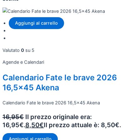
Aggiungi al carrello
Valutato
0
su 5
Agende e Calendari
Calendario Fate le brave 2026
16,5x45 Akena
Calendario Fate le brave 2026 16,5x45 Akena
16,95
€
Il prezzo originale era:
16,95€.
8,50
€
Il prezzo attuale è: 8,50€.
Aggiungi al carrello