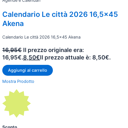
Agende e Calendari
Calendario Le città 2026 16,5x45
Akena
Calendario Le città 2026 16,5x45 Akena
16,95
€
Il prezzo originale era:
16,95€.
8,50
€
Il prezzo attuale è: 8,50€.
Aggiungi al carrello
Mostra Prodotto
Sconto