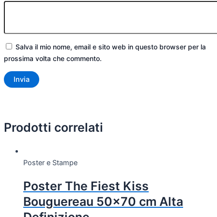
Salva il mio nome, email e sito web in questo browser per la
prossima volta che commento.
Prodotti correlati
Poster e Stampe
Poster The Fiest Kiss
Bouguereau 50×70 cm Alta