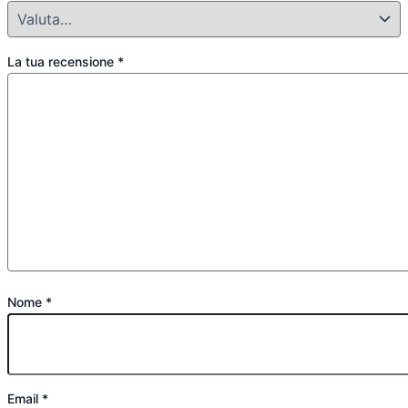
La tua recensione
*
Nome
*
Email
*