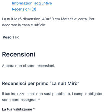
Informazioni aggiuntive
Recensioni (0)
La nuit Mirò dimensioni 40×50 cm Materiale: carta. Per
decorare la casa e l’ufficio.
Peso
1 kg
Recensioni
Ancora non ci sono recensioni.
Recensisci per primo “La nuit Mirò”
Il tuo indirizzo email non sarà pubblicato.
I campi obbligatori
sono contrassegnati
*
La tua valutazione
*